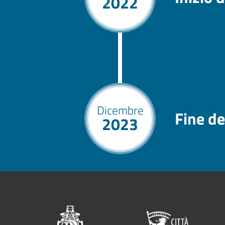
2022
Dicembre
Fine de
2023