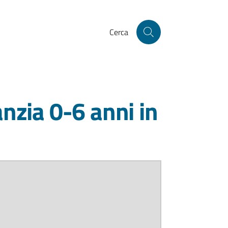
Cerca
anzia 0-6 anni in