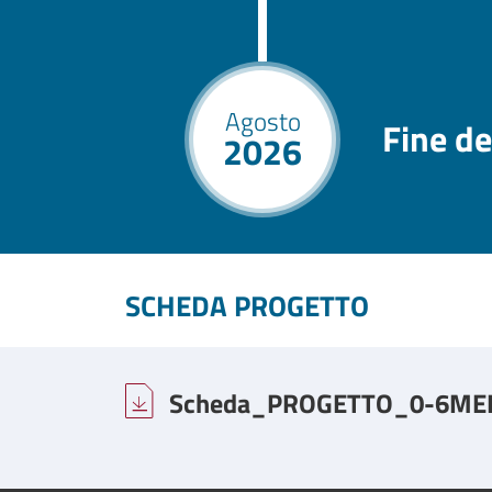
Agosto
Fine de
2026
SCHEDA PROGETTO
Scheda_PROGETTO_0-6MENG