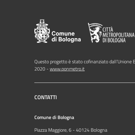
Questo progetto è stato cofinanziato dall’Unione 
2020 -
www.ponmetro.it
CONTATTI
Comune di Bologna
Piazza Maggiore, 6 - 40124 Bologna