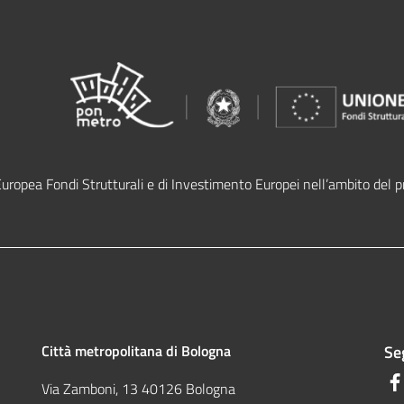
Europea Fondi Strutturali e di Investimento Europei nell’ambito de
Città metropolitana di Bologna
Seg
Via Zamboni, 13 40126 Bologna