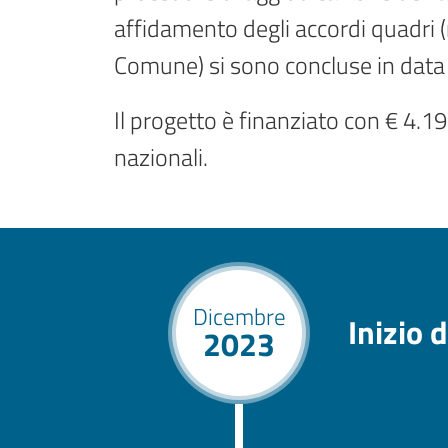
affidamento degli accordi quadri (n
Comune) si sono concluse in data
Il progetto è finanziato con € 4.1
nazionali.
Dicembre
Inizio d
2023