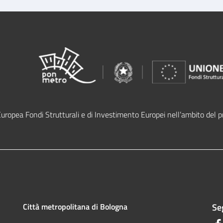
Europea Fondi Strutturali e di Investimento Europei nell’ambito de
Città metropolitana di Bologna
Seg