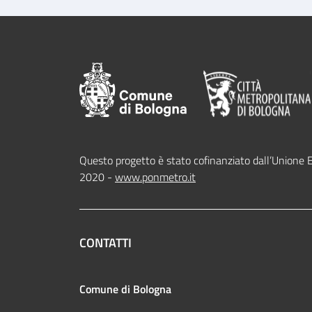
Questo progetto è stato cofinanziato dall’Unione 
2020 -
www.ponmetro.it
CONTATTI
Comune di Bologna