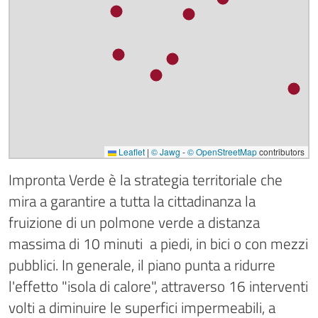
Leaflet
|
© Jawg
-
© OpenStreetMap
contributors
Impronta Verde è la strategia territoriale che
mira a garantire a tutta la cittadinanza la
fruizione di un
polmone verde a distanza
massima di 10 minuti a piedi, in bici o con mezzi
pubblici. In generale, il piano punta a ridurre
l'effetto "isola di calore", attraverso 16 interventi
volti a diminuire le superfici impermeabili, a