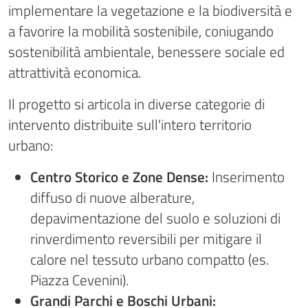
implementare la vegetazione e la biodiversità e
a favorire la mobilità sostenibile, coniugando
sostenibilità ambientale, benessere sociale ed
attrattività economica.
Il progetto si articola in diverse categorie di
intervento distribuite sull'intero territorio
urbano:
Centro Storico e Zone Dense:
Inserimento
diffuso di nuove alberature,
depavimentazione del suolo e soluzioni di
rinverdimento reversibili per mitigare il
calore nel tessuto urbano compatto (es.
Piazza Cevenini).
Grandi Parchi e Boschi Urbani: