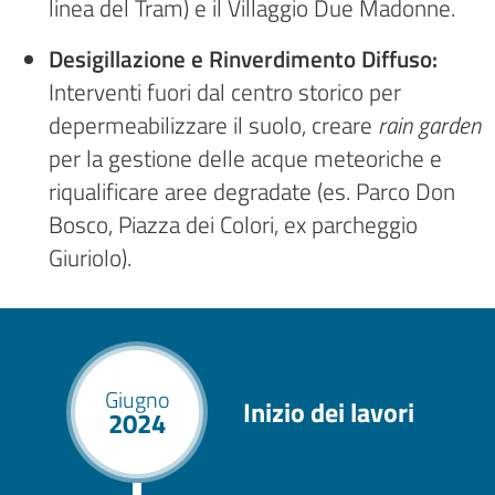
linea del Tram) e il Villaggio Due Madonne.
Desigillazione e Rinverdimento Diffuso:
Interventi fuori dal centro storico per
depermeabilizzare il suolo, creare
rain garden
per la gestione delle acque meteoriche e
riqualificare aree degradate (es. Parco Don
Bosco, Piazza dei Colori, ex parcheggio
Giuriolo).
Giugno
Inizio dei lavori
2024