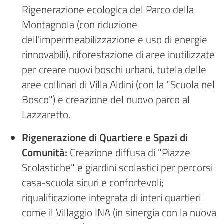
Rigenerazione ecologica del Parco della
Montagnola (con riduzione
dell'impermeabilizzazione e uso di energie
rinnovabili), riforestazione di aree inutilizzate
per creare nuovi boschi urbani, tutela delle
aree collinari di Villa Aldini (con la "Scuola nel
Bosco") e creazione del nuovo parco al
Lazzaretto.
Rigenerazione di Quartiere e Spazi di
Comunità:
Creazione diffusa di "Piazze
Scolastiche" e giardini scolastici per percorsi
casa-scuola sicuri e confortevoli;
riqualificazione integrata di interi quartieri
come il Villaggio INA (in sinergia con la nuova