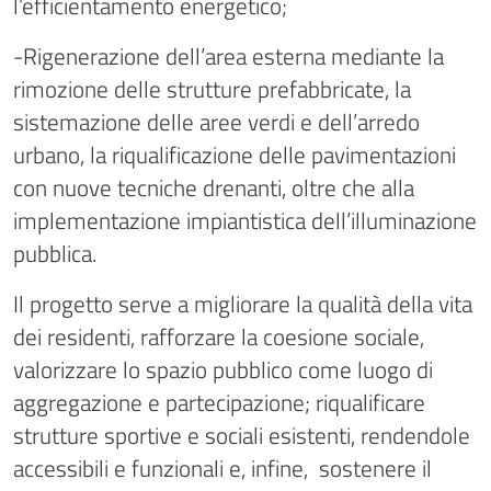
l’efficientamento energetico;
-Rigenerazione dell’area esterna mediante la
rimozione delle strutture prefabbricate, la
sistemazione delle aree verdi e dell’arredo
urbano, la riqualificazione delle pavimentazioni
con nuove tecniche drenanti, oltre che alla
implementazione impiantistica dell’illuminazione
pubblica.
Il progetto serve a migliorare la qualità della vita
dei residenti, rafforzare la coesione sociale,
valorizzare lo spazio pubblico come luogo di
aggregazione e partecipazione; riqualificare
strutture sportive e sociali esistenti, rendendole
accessibili e funzionali e, infine, sostenere il