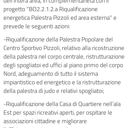
dell'intera area, in complementarietà con il
progetto "
BO2.2.1.2.a Riqualificazione
energetica Palestra Pizzoli ed area esterna" e
prevede le seguenti azioni:
-Riqualificazione della Palestra Popolare del
Centro Sportivo Pizzoli, relativo alla ricostruzione
della palestra nel corpo centrale, ristrutturazione
degli spogliatoi ed uffici al piano primo del corpo
Nord, adeguamento di tutto il sistema
impiantistico ed energetico e la ristrutturazione
della palestra di judo e relativi spogliatoi;
-Riqualificazione
della Casa di Quartiere nell’ala
Est per spazi ricreativi aperti, per ospitare le
associazioni cittadine e migliorare