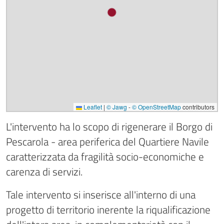
Leaflet
|
© Jawg
-
© OpenStreetMap
contributors
L'intervento ha lo scopo di rigenerare il Borgo di
Pescarola - area periferica del Quartiere Navile
caratterizzata da fragilità socio-economiche e
carenza di servizi.
Tale intervento si inserisce all'interno di una
progetto di territorio inerente la riqualificazione