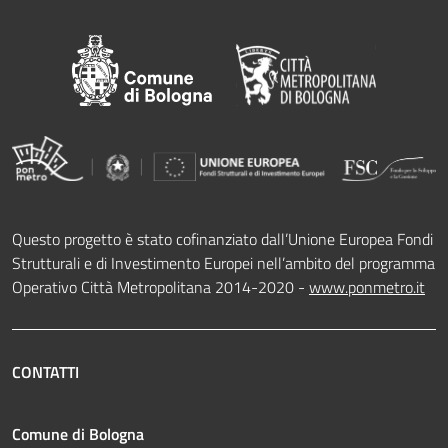
Questo progetto è stato cofinanziato dall’Unione Europea Fondi
Strutturali e di Investimento Europei nell’ambito del programma
Operativo Città Metropolitana 2014-2020 -
www.ponmetro.it
CONTATTI
Comune di Bologna